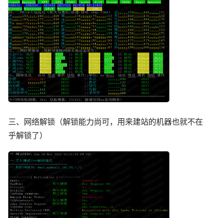
三、网络解锁（解锁能力尚可，用来建站的机器也就不在
乎解锁了）