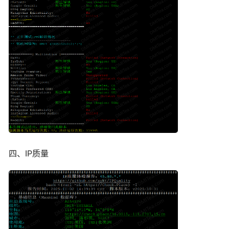
四、IP质量