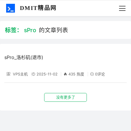
DMIT精品网
标签：
sPro
的文章列表
sPro_洛杉矶(退市)
VPS主机
2025-11-02
435 热度
0评论
没有更多了