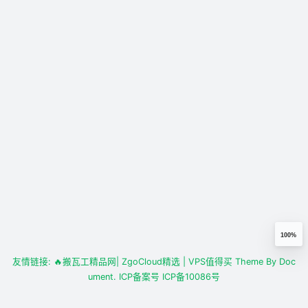
100%
友情链接:
🔥搬瓦工精品网
| ZgoCloud精选
| VPS值得买
Theme By
Doc
ument.
ICP备案号
ICP备10086号