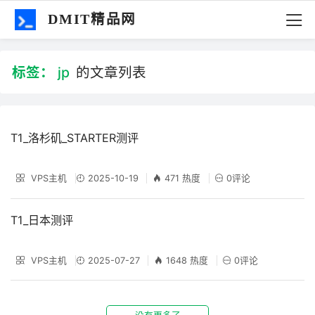
DMIT精品网
标签：
jp
的文章列表
T1_洛杉矶_STARTER测评
VPS主机
2025-10-19
471 热度
0评论
T1_日本测评
VPS主机
2025-07-27
1648 热度
0评论