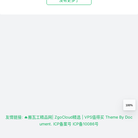
没有更多了
100%
友情链接:
🔥搬瓦工精品网
| ZgoCloud精选
| VPS值得买
Theme By
Doc
ument.
ICP备案号
ICP备10086号