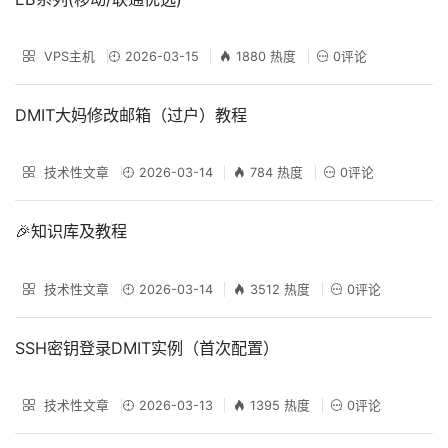
VPS主机
2026-03-15
1880 热度
0评论
DMIT大妈修改邮箱（过户）教程
技术性文章
2026-03-14
784 热度
0评论
🎉知识库及教程
技术性文章
2026-03-14
3512 热度
0评论
SSH密钥登录DMIT实例（首次配置）
技术性文章
2026-03-13
1395 热度
0评论