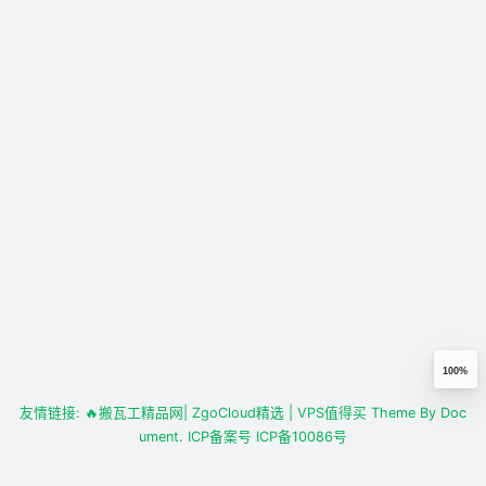
100%
友情链接:
🔥搬瓦工精品网
| ZgoCloud精选
| VPS值得买
Theme By
Doc
ument.
ICP备案号
ICP备10086号