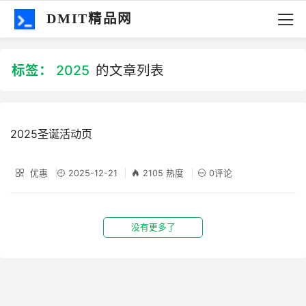
DMIT精品网
标签：
2025
的文章列表
2025圣诞活动页
优惠
2025-12-21
2105 热度
0评论
没有更多了